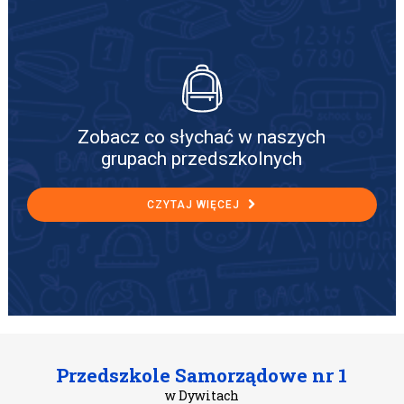
Zobacz co słychać w naszych
grupach przedszkolnych
CZYTAJ WIĘCEJ
Przedszkole Samorządowe nr 1
w Dywitach