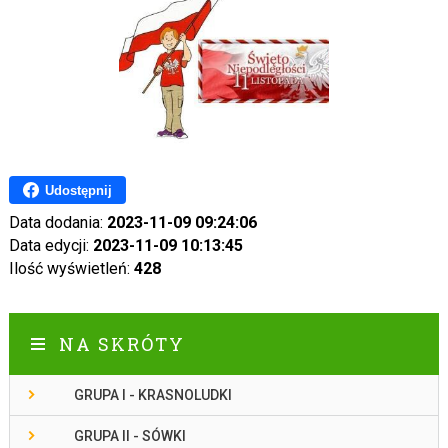
Udostępnij
Data dodania:
2023-11-09 09:24:06
Data edycji:
2023-11-09 10:13:45
Ilość wyświetleń:
428
NA SKRÓTY
GRUPA I - KRASNOLUDKI
GRUPA II - SÓWKI