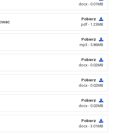
docx - 0.01MB
Pobierz
gowac
pdf - 1.23MB
Pobierz
mp3 - 5.86MB
Pobierz
docx - 0.02MB
Pobierz
docx - 0.02MB
Pobierz
docx - 0.02MB
Pobierz
docx - 3.01MB