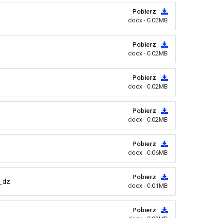
Pobierz
docx - 0.02MB
Pobierz
docx - 0.02MB
Pobierz
docx - 0.02MB
Pobierz
docx - 0.02MB
Pobierz
docx - 0.06MB
Pobierz
_dz
docx - 0.01MB
Pobierz