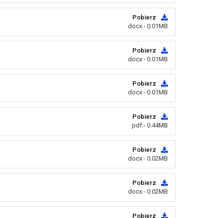
Pobierz
docx - 0.01MB
Pobierz
docx - 0.01MB
Pobierz
docx - 0.01MB
Pobierz
pdf - 0.44MB
Pobierz
docx - 0.02MB
Pobierz
docx - 0.02MB
Pobierz